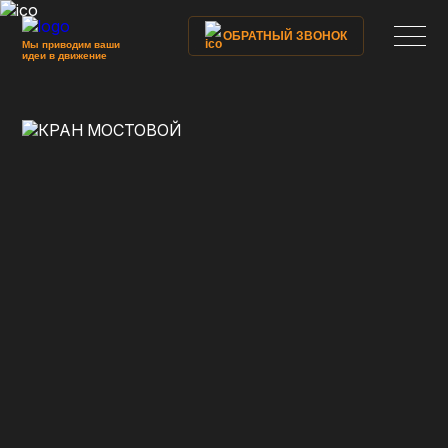
ОБРАТНЫЙ ЗВОНОК
Мы приводим ваши
идеи в движение