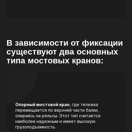
В зависимости от фиксации
существуют два основных
типа мостовых кранов:
Опорный мостовой кран
, где тележка
перемещается по верхней части балки,
опираясь на рельсы. Этот тип считается
наиболее надежным и имеет высокую
грузоподъемность.