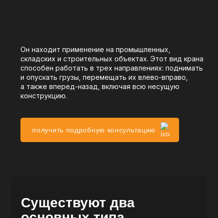
путям
Он находит применение на промышленных,
складских и строительных объектах. Этот вид крана
способен работать в трех направлениях: поднимать
и опускать грузы, перемещать их влево-вправо,
а также вперед-назад, включая всю несущую
конструкцию.
получить подробную консультацию
Существуют два
основных типа