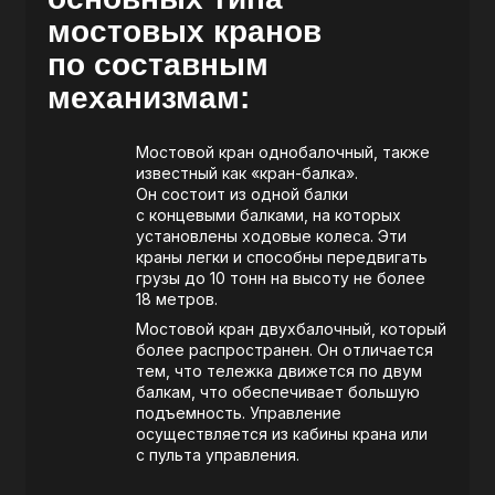
мостовых кранов
по составным
механизмам:
Мостовой кран однобалочный, также
известный как «кран-балка».
Он состоит из одной балки
с концевыми балками, на которых
установлены ходовые колеса. Эти
краны легки и способны передвигать
грузы до 10 тонн на высоту не более
18 метров.
Мостовой кран двухбалочный, который
более распространен. Он отличается
тем, что тележка движется по двум
балкам, что обеспечивает большую
подъемность. Управление
осуществляется из кабины крана или
с пульта управления.