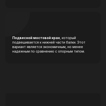
Подвесной мостовой кран
, который
подвешивается к нижней части балки. Этот
вариант является экономичным, но менее
надежным по сравнению с опорным типом.